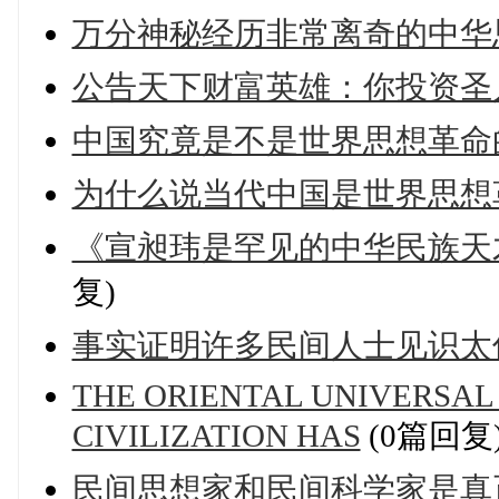
万分神秘经历非常离奇的中华
公告天下财富英雄：你投资圣
中国究竟是不是世界思想革命
为什么说当代中国是世界思想
《宣昶玮是罕见的中华民族天
复)
事实证明许多民间人士见识太
THE ORIENTAL UNIVERSAL
CIVILIZATION HAS
(0篇回复
民间思想家和民间科学家是真