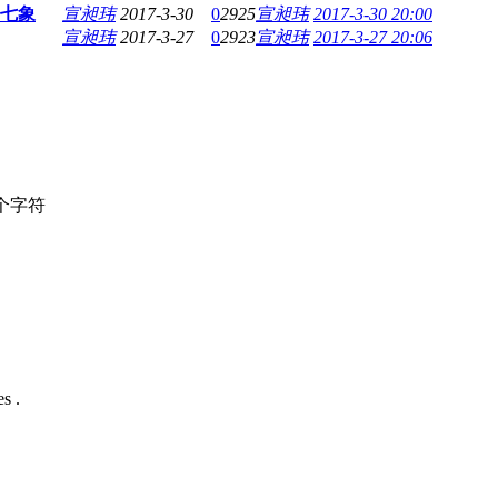
七象
宣昶玮
2017-3-30
0
2925
宣昶玮
2017-3-30 20:00
宣昶玮
2017-3-27
0
2923
宣昶玮
2017-3-27 20:06
个字符
s .