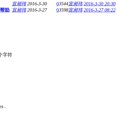
宣昶玮
2016-3-30
0
3544
宣昶玮
2016-3-30 20:30
帮助
宣昶玮
2016-3-27
0
3598
宣昶玮
2016-3-27 08:22
个字符
s .