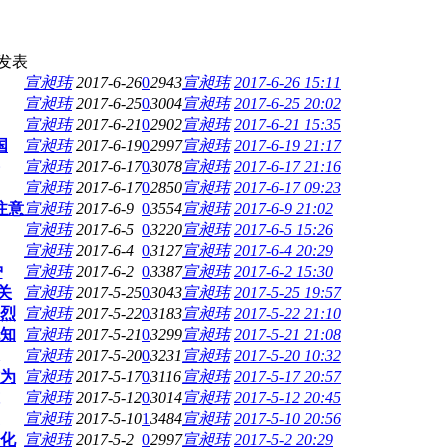
发表
宣昶玮
2017-6-26
0
2943
宣昶玮
2017-6-26 15:11
宣昶玮
2017-6-25
0
3004
宣昶玮
2017-6-25 20:02
宣昶玮
2017-6-21
0
2902
宣昶玮
2017-6-21 15:35
国
宣昶玮
2017-6-19
0
2997
宣昶玮
2017-6-19 21:17
宣昶玮
2017-6-17
0
3078
宣昶玮
2017-6-17 21:16
宣昶玮
2017-6-17
0
2850
宣昶玮
2017-6-17 09:23
注意
宣昶玮
2017-6-9
0
3554
宣昶玮
2017-6-9 21:02
宣昶玮
2017-6-5
0
3220
宣昶玮
2017-6-5 15:26
宣昶玮
2017-6-4
0
3127
宣昶玮
2017-6-4 20:29
护
宣昶玮
2017-6-2
0
3387
宣昶玮
2017-6-2 15:30
关
宣昶玮
2017-5-25
0
3043
宣昶玮
2017-5-25 19:57
烈
宣昶玮
2017-5-22
0
3183
宣昶玮
2017-5-22 21:10
无知
宣昶玮
2017-5-21
0
3299
宣昶玮
2017-5-21 21:08
宣昶玮
2017-5-20
0
3231
宣昶玮
2017-5-20 10:32
为
宣昶玮
2017-5-17
0
3116
宣昶玮
2017-5-17 20:57
宣昶玮
2017-5-12
0
3014
宣昶玮
2017-5-12 20:45
宣昶玮
2017-5-10
1
3484
宣昶玮
2017-5-10 20:56
化
宣昶玮
2017-5-2
0
2997
宣昶玮
2017-5-2 20:29