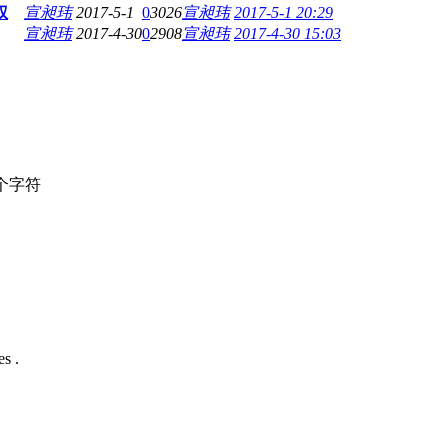
权
宣昶玮
2017-5-1
0
3026
宣昶玮
2017-5-1 20:29
宣昶玮
2017-4-30
0
2908
宣昶玮
2017-4-30 15:03
个字符
s .