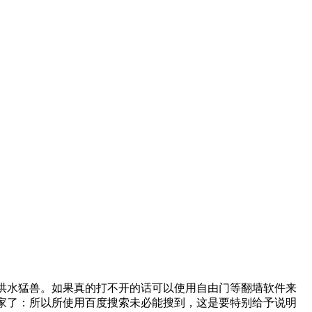
洪水猛兽。如果真的打不开的话可以使用自由门等翻墙软件来
家了：所以所使用百度搜索未必能搜到，这是要特别给予说明