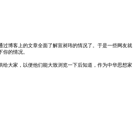
通过博客上的文章全面了解宣昶玮的情况了。于是一些网友就
下你的情况。
供给大家，以便他们能大致浏览一下后知道，作为中华思想家