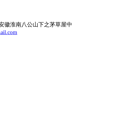
安徽淮南八公山下之茅草屋中
ail.com