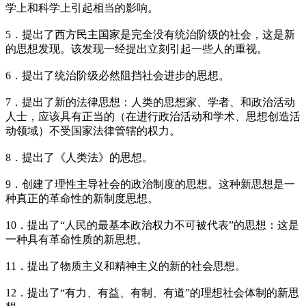
学上和科学上引起相当的影响。
5．提出了西方民主国家是完全没有统治阶级的社会，这是新
的思想发现。该发现一经提出立刻引起一些人的重视。
6．提出了统治阶级必然阻挡社会进步的思想。
7．提出了新的法律思想：人类的思想家、学者、和政治活动
人士，应该具有正当的（在进行政治活动和学术、思想创造活
动领域）不受国家法律管辖的权力。
8．提出了《人类法》的思想。
9．创建了理性主导社会的政治制度的思想。这种新思想是一
种真正的革命性的新制度思想。
10．提出了“人民的最基本政治权力不可被代表”的思想：这是
一种具有革命性质的新思想。
11．提出了物质主义和精神主义的新的社会思想。
12．提出了“有力、有益、有制、有道”的理想社会体制的新思